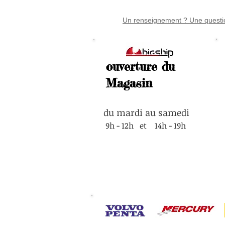
Un renseignement ? Une questio
ouverture du
Magasin
du mardi au samedi
9h - 12h et 14h - 19h